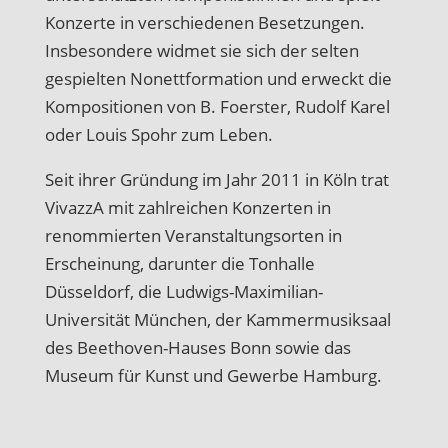
Konzerte in verschiedenen Besetzungen.
Insbesondere widmet sie sich der selten
gespielten Nonettformation und erweckt die
Kompositionen von B. Foerster, Rudolf Karel
oder Louis Spohr zum Leben.
Seit ihrer Gründung im Jahr 2011 in Köln trat
VivazzA mit zahlreichen Konzerten in
renommierten Veranstaltungsorten in
Erscheinung, darunter die Tonhalle
Düsseldorf, die Ludwigs-Maximilian-
Universität München, der Kammermusiksaal
des Beethoven-Hauses Bonn sowie das
Museum für Kunst und Gewerbe Hamburg.