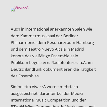
Auch in international anerkannten Sälen wie
dem Kammermusiksaal der Berliner
Philharmonie, dem Resonanzraum Hamburg
und dem Teatro Nuevo Alcalá in Madrid
konnte das vielfältige Ensemble sein
Publikum begeistern. Radiofeatures, u.A. im
Deutschlandfunk dokumentieren die Tätigkeit
des Ensembles.
Sinfonietta VivazzA wurde mehrfach
ausgezeichnet, darunter bei der Medici
International Music Competition und der
BTHVN Wien Competition. In Workshops und