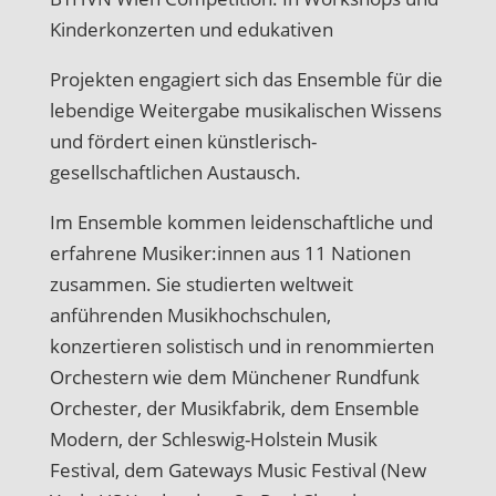
Kinderkonzerten und edukativen
Projekten engagiert sich das Ensemble für die
lebendige Weitergabe musikalischen Wissens
und fördert einen künstlerisch-
gesellschaftlichen Austausch.
Im Ensemble kommen leidenschaftliche und
erfahrene Musiker:innen aus 11 Nationen
zusammen. Sie studierten weltweit
anführenden Musikhochschulen,
konzertieren solistisch und in renommierten
Orchestern wie dem Münchener Rundfunk
Orchester, der Musikfabrik, dem Ensemble
Modern, der Schleswig-Holstein Musik
Festival, dem Gateways Music Festival (New