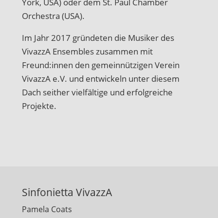
York, USA) oder dem St. Paul Chamber
Orchestra (USA).
Im Jahr 2017 gründeten die Musiker des
VivazzA Ensembles zusammen mit
Freund:innen den gemeinnützigen Verein
VivazzA e.V. und entwickeln unter diesem
Dach seither vielfältige und erfolgreiche
Projekte.
Sinfonietta VivazzA
Pamela Coats