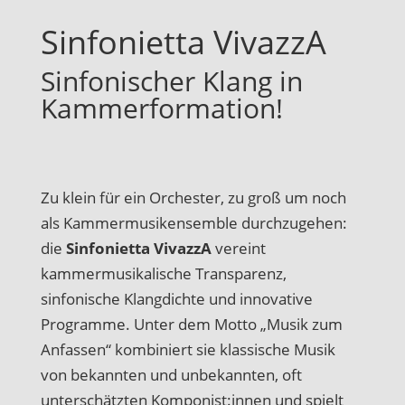
Sinfonietta VivazzA
Sinfonischer Klang in
Kammerformation!
Zu klein für ein Orchester, zu groß um noch
als Kammermusikensemble durchzugehen:
die
Sinfonietta VivazzA
vereint
kammermusikalische Transparenz,
sinfonische Klangdichte und innovative
Programme. Unter dem Motto „Musik zum
Anfassen“ kombiniert sie klassische Musik
von bekannten und unbekannten, oft
unterschätzten Komponist:innen und spielt