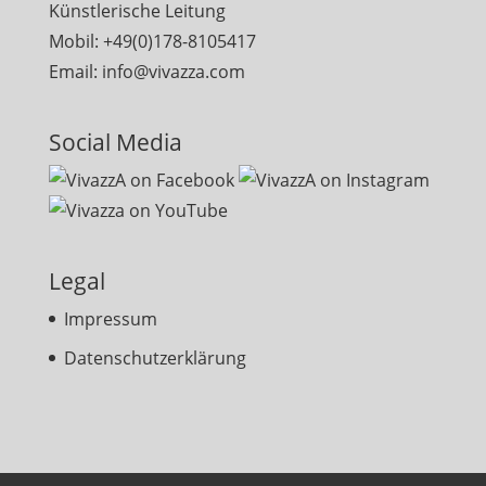
Künstlerische Leitung
Mobil: +49(0)178-8105417
Email: info@vivazza.com
Social Media
Legal
Impressum
Datenschutzerklärung