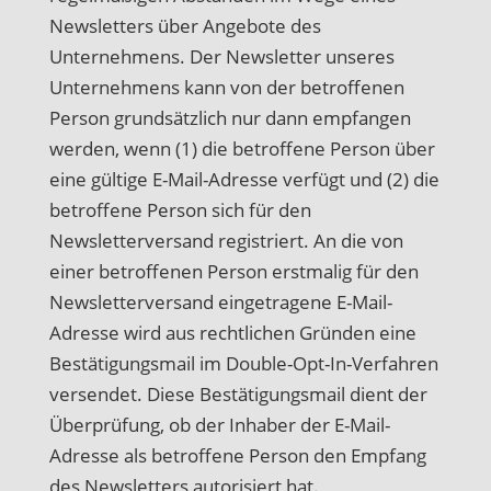
Newsletters über Angebote des
Unternehmens. Der Newsletter unseres
Unternehmens kann von der betroffenen
Person grundsätzlich nur dann empfangen
werden, wenn (1) die betroffene Person über
eine gültige E-Mail-Adresse verfügt und (2) die
betroffene Person sich für den
Newsletterversand registriert. An die von
einer betroffenen Person erstmalig für den
Newsletterversand eingetragene E-Mail-
Adresse wird aus rechtlichen Gründen eine
Bestätigungsmail im Double-Opt-In-Verfahren
versendet. Diese Bestätigungsmail dient der
Überprüfung, ob der Inhaber der E-Mail-
Adresse als betroffene Person den Empfang
des Newsletters autorisiert hat.