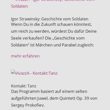
Igor Strawinsky: Geschichte vom Soldaten
Wenn Du in die Zukunft schauen könntest,
um reich zu werden, würdest Du dafür Deine
Seele verkaufen? Die „Geschichte vom
Soldaten“ ist Märchen und Parabel zugleich:
mehr erfahren
Kontakt: Tanz
Das Programm basiert auf einem selten
aufgeführten Juwel, dem Quintett Op. 39 von
Sergey Prokofiev.