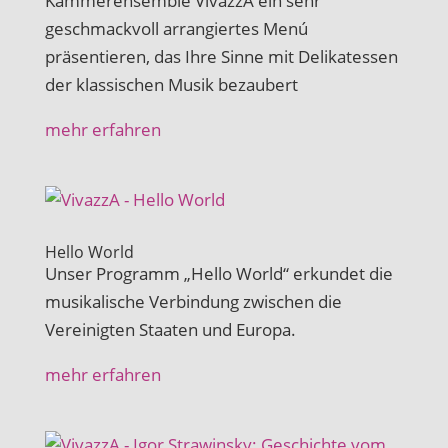
Kammerensemble VivazzA ein sehr
geschmackvoll arrangiertes Menú
präsentieren, das Ihre Sinne mit Delikatessen
der klassischen Musik bezaubert
mehr erfahren
Hello World
Unser Programm „Hello World“ erkundet die
musikalische Verbindung zwischen die
Vereinigten Staaten und Europa.
mehr erfahren