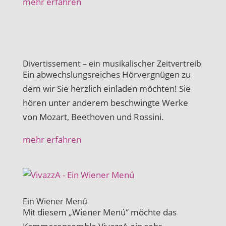
mehr erfahren
Divertissement – ein musikalischer Zeitvertreib
Ein abwechslungsreiches Hörvergnügen zu
dem wir Sie herzlich einladen möchten! Sie
hören unter anderem beschwingte Werke
von Mozart, Beethoven und Rossini.
mehr erfahren
Ein Wiener Menú
Mit diesem „Wiener Menú“ möchte das