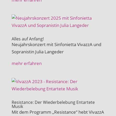
Alles auf Anfang!
Neujahrskonzert mit Sinfonietta VivazzA und
Sopranistin Julia Langeder
mehr erfahren
Resistance: Der Wiederbelebung Entartete
Musik
Mit dem Programm „Resistance“ hebt VivazzA