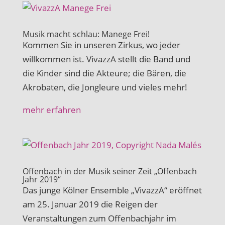
Musik macht schlau: Manege Frei!
Kommen Sie in unseren Zirkus, wo jeder
willkommen ist. VivazzA stellt die Band und
die Kinder sind die Akteure; die Bären, die
Akrobaten, die Jongleure und vieles mehr!
mehr erfahren
Offenbach in der Musik seiner Zeit „Offenbach
Jahr 2019“
Das junge Kölner Ensemble „VivazzA“ eröffnet
am 25. Januar 2019 die Reigen der
Veranstaltungen zum Offenbachjahr im