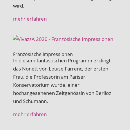
wird.
mehr erfahren
Französische Impressionen
In diesem fantastischen Programm erklingt
das Nonett von Louise Farrenc, der ersten
Frau, die Professorin am Pariser
Konservatorium wurde, einer
hochangesehenen Zeitgenössin von Berlioz
und Schumann.
mehr erfahren