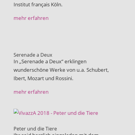
Institut français Köln.
mehr erfahren
Serenade a Deux
In „Serenade a Deux“ erklingen
wunderschöne Werke von u.a. Schubert,
Ibert, Mozart und Rossini.
mehr erfahren
Peter und die Tiere