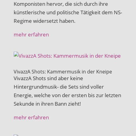
Komponisten hervor, die sich durch ihre
künstlerische und politische Tätigkeit dem NS-
Regime widersetzt haben.
mehr erfahren
VivazzA Shots: Kammermusik in der Kneipe
VivazzA Shots sind aber keine
Hintergrundmusik- die Sets sind voller
Energie, welche von der ersten bis zur letzten
Sekunde in ihren Bann zieht!
mehr erfahren