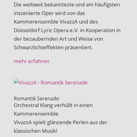
Die weltweit bekannteste und am häufigsten
inszenierte Oper wird von das
Kammerensemble VivazzA und des
Düsseldorf Lyric Opera e.V. in Kooperation in
der bezaubernden Art und Weise von
Schwarzlichteffekten präsentiert.
mehr erfahren
Romantik Serenade
Orchestral Klang verhüllt in einen
Kammerensemble
VivazzA spielt glänzende Perlen aus der
klassischen Musik!