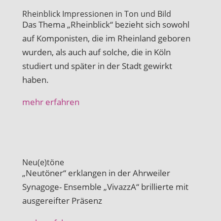
Rheinblick Impressionen in Ton und Bild
Das Thema „Rheinblick“ bezieht sich sowohl
auf Komponisten, die im Rheinland geboren
wurden, als auch auf solche, die in Köln
studiert und später in der Stadt gewirkt
haben.
mehr erfahren
Neu(e)töne
„Neutöner“ erklangen in der Ahrweiler
Synagoge- Ensemble „VivazzA“ brillierte mit
ausgereifter Präsenz