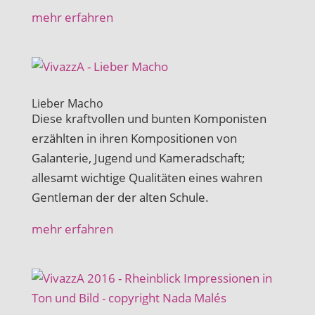
mehr erfahren
Lieber Macho
Diese kraftvollen und bunten Komponisten
erzählten in ihren Kompositionen von
Galanterie, Jugend und Kameradschaft;
allesamt wichtige Qualitäten eines wahren
Gentleman der der alten Schule.
mehr erfahren