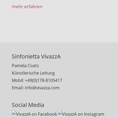
mehr erfahren
Sinfonietta VivazzA
Pamela Coats
Künstlerische Leitung
Mobil: +49(0)178-8105417
Email: info@vivazza.com
Social Media