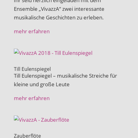
Ihr seid herzlich eingeladen mit dem
Ensemble „VivazzA“ zwei interessante
musikalische Geschichten zu erleben.
mehr erfahren
Till Eulenspiegel
Till Eulenspiegel – musikalische Streiche für
kleine und große Leute
mehr erfahren
Zauberflöte