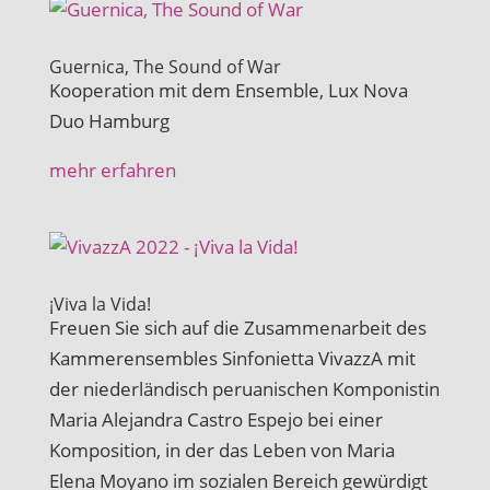
Guernica, The Sound of War
Kooperation mit dem Ensemble, Lux Nova
Duo Hamburg
mehr erfahren
¡Viva la Vida!
Freuen Sie sich auf die Zusammenarbeit des
Kammerensembles Sinfonietta VivazzA mit
der niederländisch peruanischen Komponistin
Maria Alejandra Castro Espejo bei einer
Komposition, in der das Leben von Maria
Elena Moyano im sozialen Bereich gewürdigt