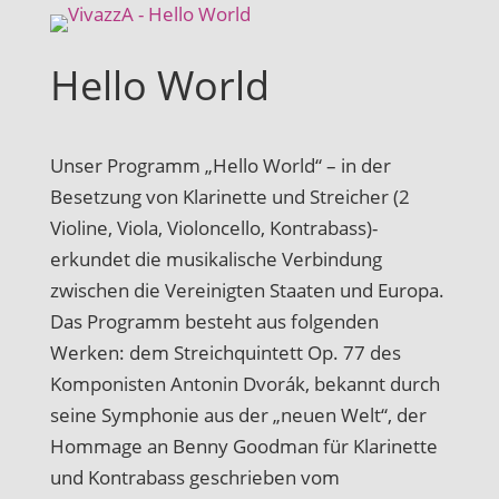
Hello World
Unser Programm „Hello World“ – in der
Besetzung von Klarinette und Streicher (2
Violine, Viola, Violoncello, Kontrabass)-
erkundet die musikalische Verbindung
zwischen die Vereinigten Staaten und Europa.
Das Programm besteht aus folgenden
Werken: dem Streichquintett Op. 77 des
Komponisten Antonin Dvorák, bekannt durch
seine Symphonie aus der „neuen Welt“, der
Hommage an Benny Goodman für Klarinette
und Kontrabass geschrieben vom