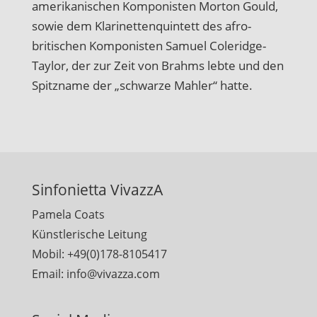
amerikanischen Komponisten Morton Gould,
sowie dem Klarinettenquintett des afro-
britischen Komponisten Samuel Coleridge-
Taylor, der zur Zeit von Brahms lebte und den
Spitzname der „schwarze Mahler“ hatte.
Sinfonietta VivazzA
Pamela Coats
Künstlerische Leitung
Mobil: +49(0)178-8105417
Email: info@vivazza.com