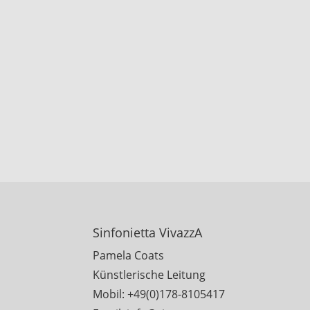
Sinfonietta VivazzA
Pamela Coats
Künstlerische Leitung
Mobil: +49(0)178-8105417