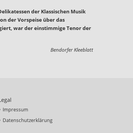
elikatessen der Klassischen Musik
on der Vorspeise über das
iert, war der einstimmige Tenor der
Bendorfer Kleeblatt
Legal
Impressum
Datenschutzerklärung