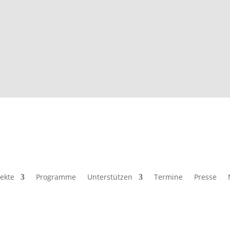
jekte
Programme
Unterstützen
Termine
Presse